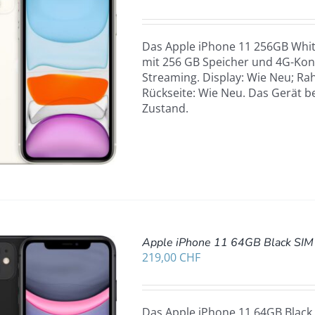
Das Apple iPhone 11 256GB White
mit 256 GB Speicher und 4G-Konn
Streaming. Display: Wie Neu; Rah
Rückseite: Wie Neu. Das Gerät b
Zustand.
Apple iPhone 11 64GB Black SIM
219,00
CHF
Das Apple iPhone 11 64GB Black 