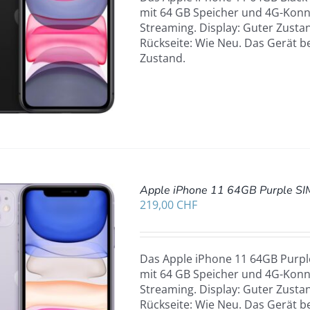
mit 64 GB Speicher und 4G-Konne
Streaming. Display: Guter Zustan
Rückseite: Wie Neu. Das Gerät b
Zustand.
Apple iPhone 11 64GB Purple SI
219,00
CHF
Das Apple iPhone 11 64GB Purple
mit 64 GB Speicher und 4G-Konne
Streaming. Display: Guter Zustan
Rückseite: Wie Neu. Das Gerät b