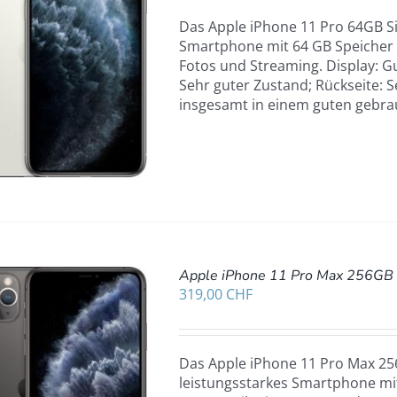
Das Apple iPhone 11 Pro 64GB Sil
Smartphone mit 64 GB Speicher u
Fotos und Streaming. Display: G
Sehr guter Zustand; Rückseite: S
insgesamt in einem guten gebra
Apple iPhone 11 Pro Max 256GB 
319,00
CHF
Das Apple iPhone 11 Pro Max 256
leistungsstarkes Smartphone mit