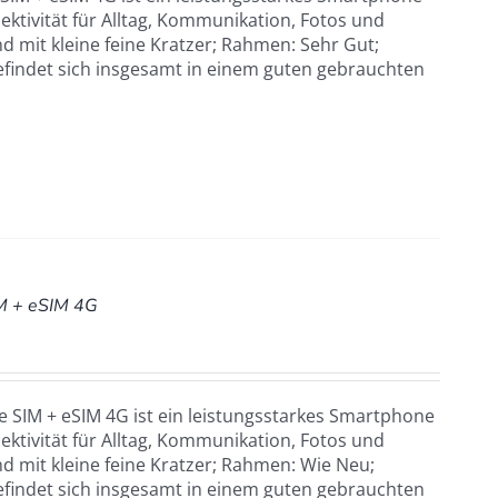
ktivität für Alltag, Kommunikation, Fotos und
d mit kleine feine Kratzer; Rahmen: Sehr Gut;
efindet sich insgesamt in einem guten gebrauchten
M + eSIM 4G
 SIM + eSIM 4G ist ein leistungsstarkes Smartphone
ktivität für Alltag, Kommunikation, Fotos und
d mit kleine feine Kratzer; Rahmen: Wie Neu;
efindet sich insgesamt in einem guten gebrauchten