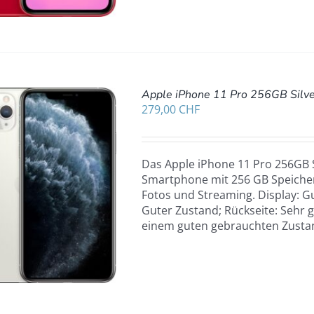
Apple iPhone 11 Pro 256GB Silv
279,00
CHF
Das Apple iPhone 11 Pro 256GB Si
Smartphone mit 256 GB Speicher 
Fotos und Streaming. Display: Gu
Guter Zustand; Rückseite: Sehr g
einem guten gebrauchten Zusta