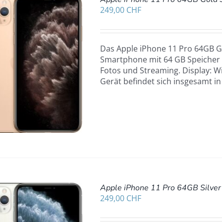
249,00
CHF
Das Apple iPhone 11 Pro 64GB Go
Smartphone mit 64 GB Speicher u
Fotos und Streaming. Display: W
Gerät befindet sich insgesamt i
Apple iPhone 11 Pro 64GB Silver
249,00
CHF