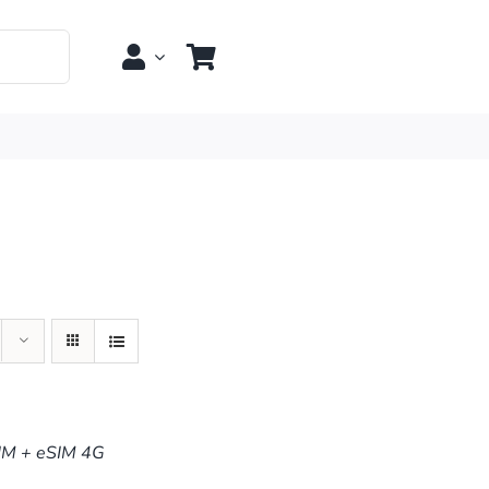
IM + eSIM 4G