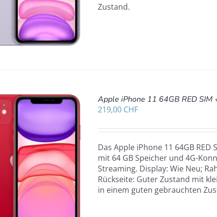
Zustand.
Apple iPhone 11 64GB RED SIM 
219,00
CHF
Das Apple iPhone 11 64GB RED SI
mit 64 GB Speicher und 4G-Konne
Streaming. Display: Wie Neu; Rah
Rückseite: Guter Zustand mit kle
in einem guten gebrauchten Zus