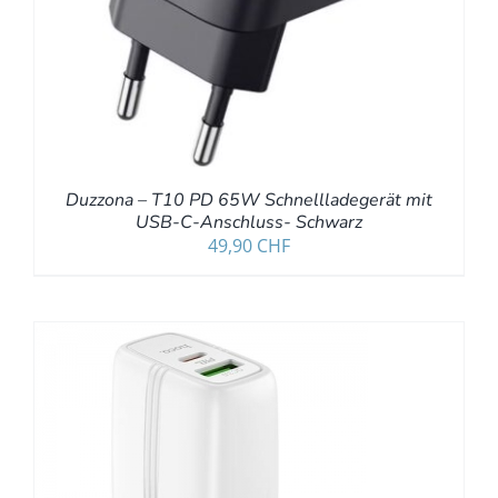
Duzzona – T10 PD 65W Schnellladegerät mit
USB-C-Anschluss- Schwarz
49,90
CHF