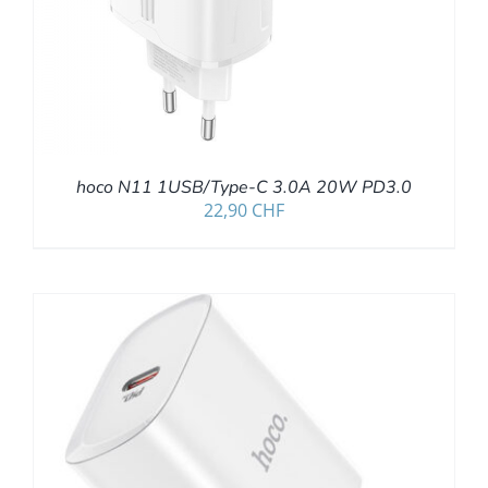
hoco N11 1USB/Type-C 3.0A 20W PD3.0
22,90
CHF