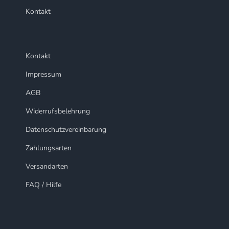
Kontakt
Kontakt
Impressum
AGB
Widerrufsbelehrung
Datenschutzvereinbarung
Zahlungsarten
Versandarten
FAQ / Hilfe