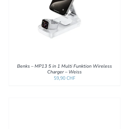
Benks – MP13 5 in 1 Multi Funktion Wireless
Charger – Weiss
59,90
CHF