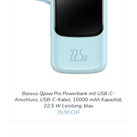
Baseus Qpow Pro Powerbank mit USB-C-
Anschluss, USB-C-Kabel, 10000 mAh Kapazität,
22,5 W Leistung, blau
39,90
CHF