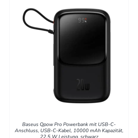
Baseus Qpow Pro Powerbank mit USB-C-
Anschluss, USB-C-Kabel, 10000 mAh Kapazität,
22,5 W Leistung, schwarz