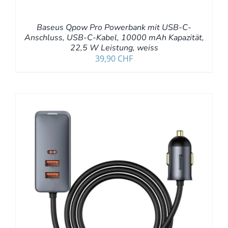
Baseus Qpow Pro Powerbank mit USB-C-
Anschluss, USB-C-Kabel, 10000 mAh Kapazität,
22,5 W Leistung, weiss
39,90
CHF