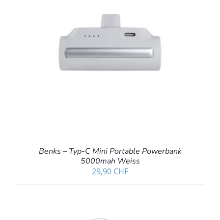
Benks – Typ-C Mini Portable Powerbank
5000mah Weiss
29,90
CHF