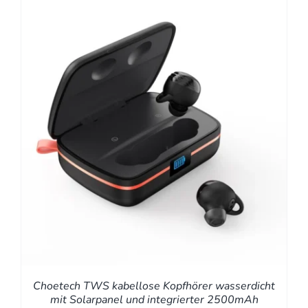
Choetech TWS kabellose Kopfhörer wasserdicht
mit Solarpanel und integrierter 2500mAh