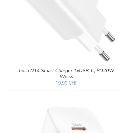
hoco N14 Smart Charger 1xUSB-C, PD20W
Weiss
19,90
CHF