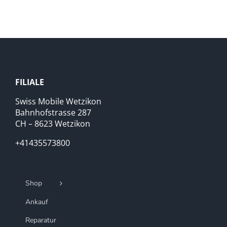
FILIALE
Swiss Mobile Wetzikon
Bahnhofstrasse 287
CH – 8623 Wetzikon
+41435573800
Shop
Ankauf
Reparatur