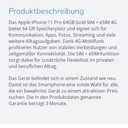
Produktbeschreibung
Das Apple iPhone 11 Pro 64GB Gold SIM + eSIM 4G
bietet 64 GB Speicherplatz und eignet sich für
Kommunikation, Apps, Fotos, Streaming und viele
weitere Alltagsaufgaben. Dank 4G-Mobilfunk
profitieren Nutzer von stabilen Verbindungen und
zeitgemäßer Konnektivität. Die SIM + eSIM-Funktion
sorgt dabei für zusätzliche Flexibilität im privaten
und beruflichen Alltag.
Das Gerät befindet sich in einem Zustand wie neu.
Damit ist das Smartphone eine solide Wahl für alle,
die ein bewährtes Gerät zu einem attraktiven Preis
suchen. Die in den Produktdaten genannte
Garantie beträgt 3 Monate.