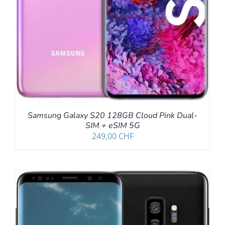
Samsung Galaxy S20 128GB Cloud Pink Dual-
SIM + eSIM 5G
249,00
CHF