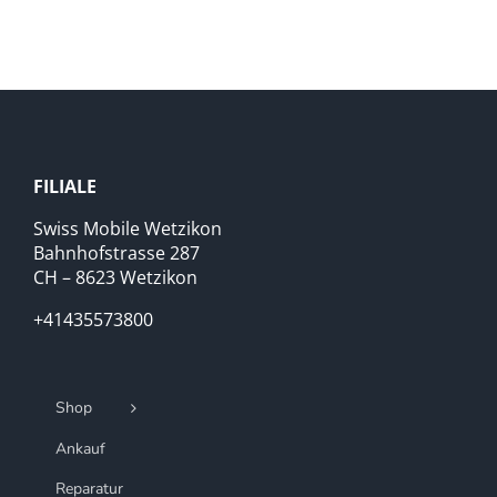
FILIALE
Swiss Mobile Wetzikon
Bahnhofstrasse 287
CH – 8623 Wetzikon
+41435573800
Shop
Ankauf
Reparatur