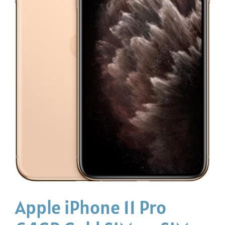
Apple iPhone 11 Pro