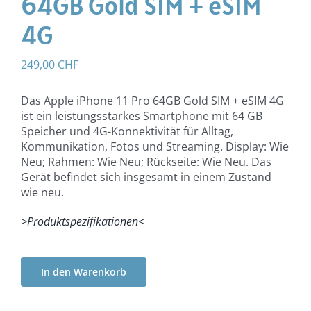
64GB Gold SIM + eSIM
4G
249,00
CHF
Das Apple iPhone 11 Pro 64GB Gold SIM + eSIM 4G
ist ein leistungsstarkes Smartphone mit 64 GB
Speicher und 4G-Konnektivität für Alltag,
Kommunikation, Fotos und Streaming. Display: Wie
Neu; Rahmen: Wie Neu; Rückseite: Wie Neu. Das
Gerät befindet sich insgesamt in einem Zustand
wie neu.
>Produktspezifikationen<
In den Warenkorb