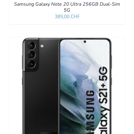
Samsung Galaxy Note 20 Ultra 256GB Dual-Sim
5G
389,00
CHF