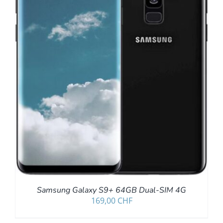
Samsung Galaxy S9+ 64GB Dual-SIM 4G
169,00
CHF