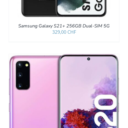
Samsung Galaxy S21+ 256GB Dual-SIM 5G
329,00
CHF