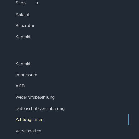
Shop
Ankauf
Reparatur
Kontakt
Kontakt
Impressum
AGB
Widerrufsbelehrung
Datenschutzvereinbarung
Zahlungsarten
Versandarten