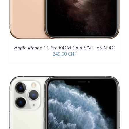
Apple iPhone 11 Pro 64GB Gold SIM + eSIM 4G
249,00
CHF