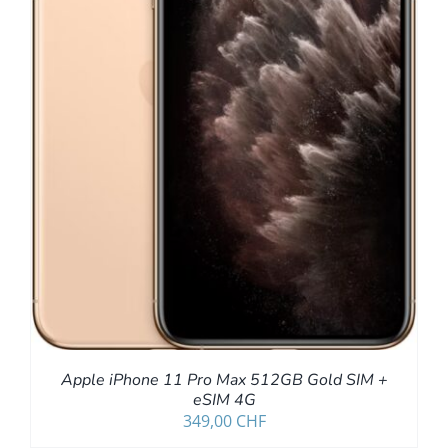
Apple iPhone 11 Pro Max 512GB Gold SIM +
eSIM 4G
349,00
CHF