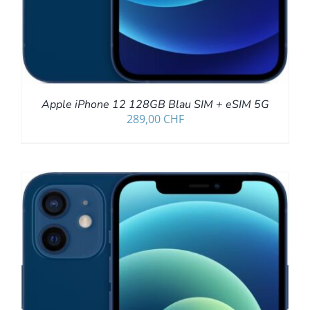
Apple iPhone 12 128GB Blau SIM + eSIM 5G
289,00
CHF