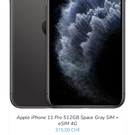
Apple iPhone 11 Pro 512GB Space Gray SIM +
eSIM 4G
319,00
CHF