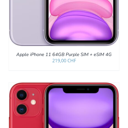
Apple iPhone 11 64GB Purple SIM + eSIM 4G
219,00
CHF