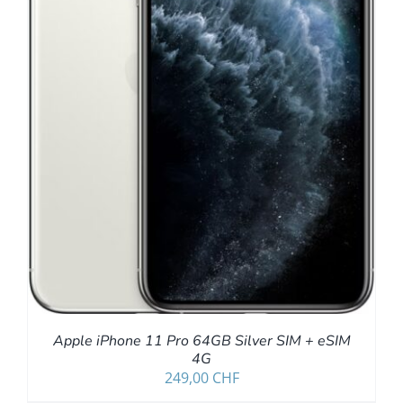
Apple iPhone 11 Pro 64GB Silver SIM + eSIM
4G
249,00
CHF