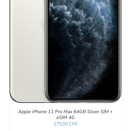
Apple iPhone 11 Pro Max 64GB Silver SIM +
eSIM 4G
279,00
CHF