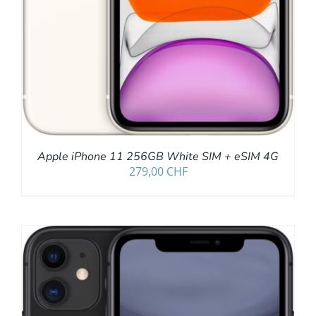
Apple iPhone 11 256GB White SIM + eSIM 4G
279,00
CHF