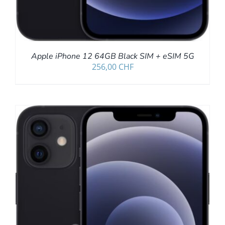
Apple iPhone 12 64GB Black SIM + eSIM 5G
256,00
CHF