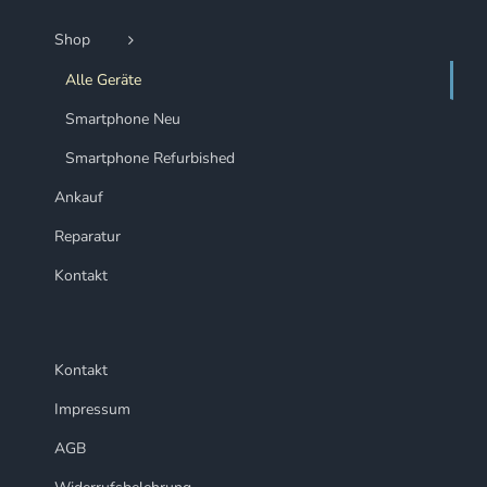
Shop
Alle Geräte
Smartphone Neu
Smartphone Refurbished
Ankauf
Reparatur
Kontakt
Kontakt
Impressum
AGB