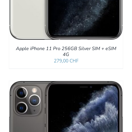
Apple iPhone 11 Pro 256GB Silver SIM + eSIM
4G
279,00
CHF