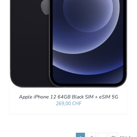
Apple iPhone 12 64GB Black SIM + eSIM 5G
269,00
CHF