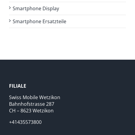
Smartphone Display
Smartphone Ersatzteile
FILIALE
Swiss Mobile Wetzikon
Bahnhofstrasse 287
CH – 8623 Wetzikon
+41435573800