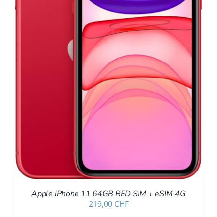
Apple iPhone 11 64GB RED SIM + eSIM 4G
219,00
CHF