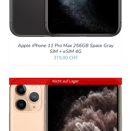
Apple iPhone 11 Pro Max 256GB Space Gray
SIM + eSIM 4G
319,00
CHF
Nicht auf Lager