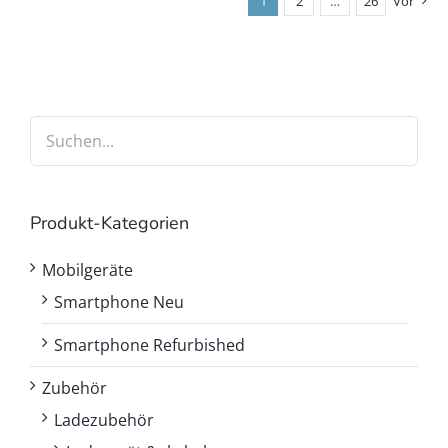
1
2
…
26
Vor
Produkt-Kategorien
Mobilgeräte
Smartphone Neu
Smartphone Refurbished
Zubehör
Ladezubehör