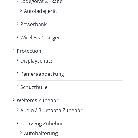
Ladegerät & -kabel
Autoladegerät
Powerbank
Wireless Charger
Protection
Displayschutz
Kameraabdeckung
Schuzthülle
Weiteres Zubehör
Audio / Bluetooth Zubehör
Fahrzeug Zubehör
Autohalterung