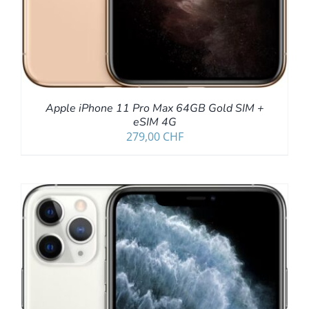
Apple iPhone 11 Pro Max 64GB Gold SIM +
eSIM 4G
279,00
CHF