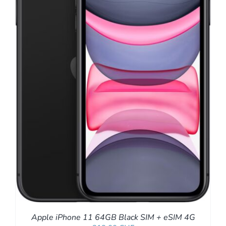
Apple iPhone 11 64GB Black SIM + eSIM 4G