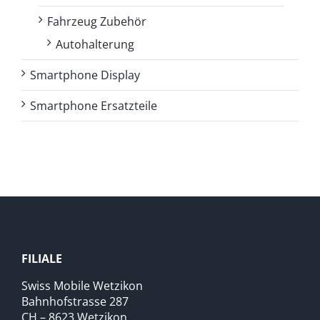
Fahrzeug Zubehör
Autohalterung
Smartphone Display
Smartphone Ersatzteile
FILIALE
Swiss Mobile Wetzikon
Bahnhofstrasse 287
CH – 8623 Wetzikon