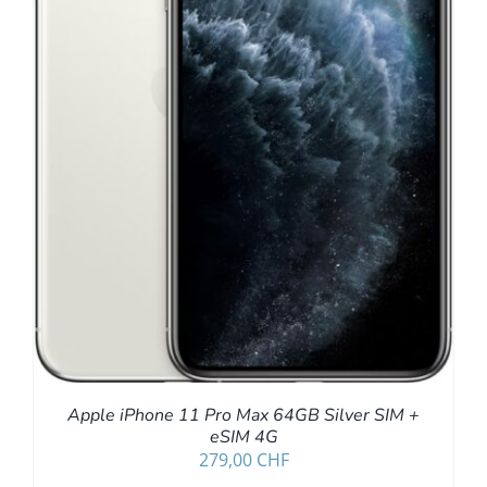
Apple iPhone 11 Pro Max 64GB Silver SIM +
eSIM 4G
279,00
CHF