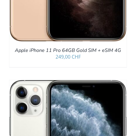
Apple iPhone 11 Pro 64GB Gold SIM + eSIM 4G
249,00
CHF