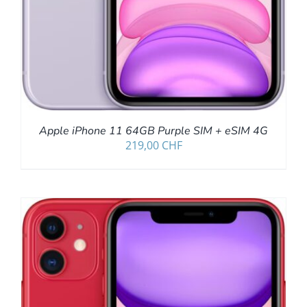
Apple iPhone 11 64GB Purple SIM + eSIM 4G
219,00
CHF