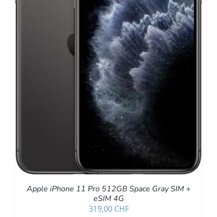
Apple iPhone 11 Pro 512GB Space Gray SIM +
eSIM 4G
319,00
CHF