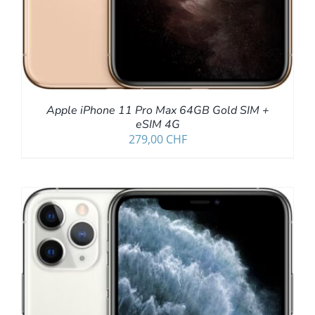
Apple iPhone 11 Pro Max 64GB Gold SIM +
eSIM 4G
279,00
CHF