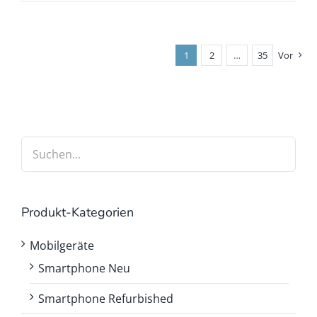
1
2
…
35
Vor
Produkt-Kategorien
Mobilgeräte
Smartphone Neu
Smartphone Refurbished