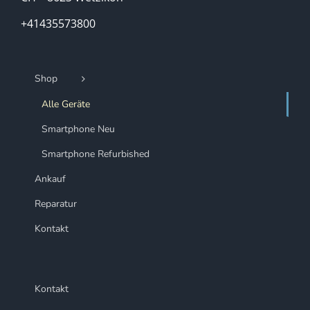
+41435573800
Shop
Alle Geräte
Smartphone Neu
Smartphone Refurbished
Ankauf
Reparatur
Kontakt
Kontakt