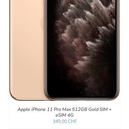
Apple iPhone 11 Pro Max 512GB Gold SIM +
eSIM 4G
349,00
CHF