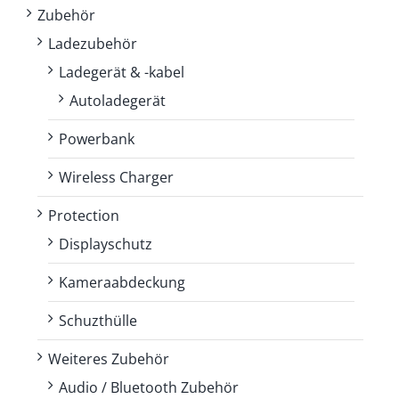
Zubehör
Ladezubehör
Ladegerät & -kabel
Autoladegerät
Powerbank
Wireless Charger
Protection
Displayschutz
Kameraabdeckung
Schuzthülle
Weiteres Zubehör
Audio / Bluetooth Zubehör