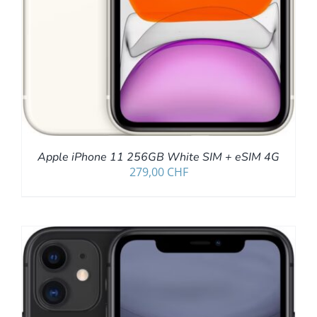
Apple iPhone 11 256GB White SIM + eSIM 4G
279,00
CHF