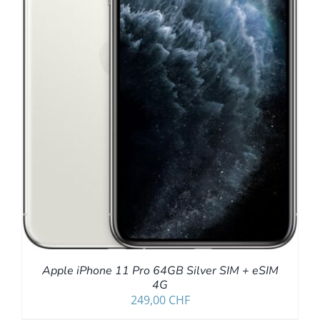
Apple iPhone 11 Pro 64GB Silver SIM + eSIM
4G
249,00
CHF