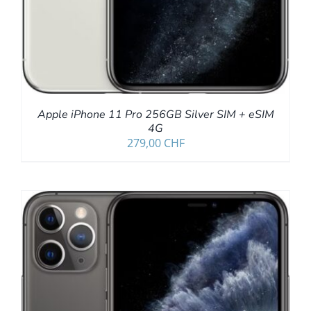
Apple iPhone 11 Pro 256GB Silver SIM + eSIM
4G
279,00
CHF