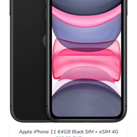
Apple iPhone 11 64GB Black SIM + eSIM 4G