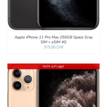
Apple iPhone 11 Pro Max 256GB Space Gray
SIM + eSIM 4G
319,00
CHF
Nicht auf Lager