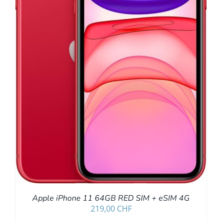
Apple iPhone 11 64GB RED SIM + eSIM 4G
219,00
CHF