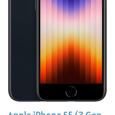
Apple iPhone SE (3.Gen