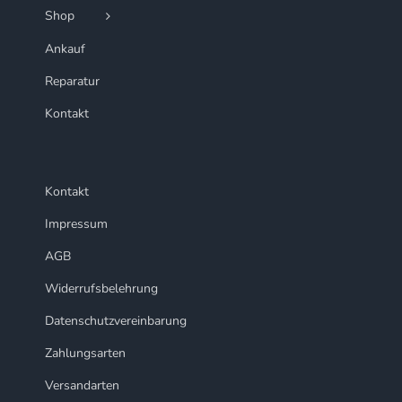
Shop
Ankauf
Reparatur
Kontakt
Kontakt
Impressum
AGB
Widerrufsbelehrung
Datenschutzvereinbarung
Zahlungsarten
Versandarten