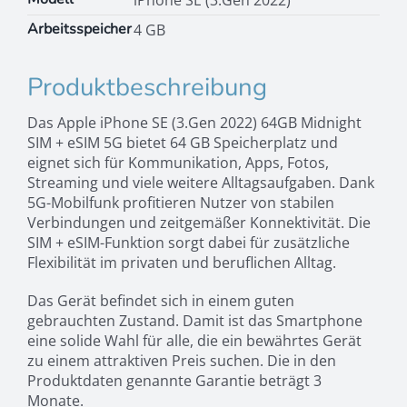
iPhone SE (3.Gen 2022)
Arbeitsspeicher
4 GB
Produktbeschreibung
Das Apple iPhone SE (3.Gen 2022) 64GB Midnight
SIM + eSIM 5G bietet 64 GB Speicherplatz und
eignet sich für Kommunikation, Apps, Fotos,
Streaming und viele weitere Alltagsaufgaben. Dank
5G-Mobilfunk profitieren Nutzer von stabilen
Verbindungen und zeitgemäßer Konnektivität. Die
SIM + eSIM-Funktion sorgt dabei für zusätzliche
Flexibilität im privaten und beruflichen Alltag.
Das Gerät befindet sich in einem guten
gebrauchten Zustand. Damit ist das Smartphone
eine solide Wahl für alle, die ein bewährtes Gerät
zu einem attraktiven Preis suchen. Die in den
Produktdaten genannte Garantie beträgt 3
Monate.