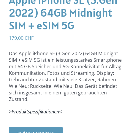
2022) 64GB ​Midnight
SIM + eSIM 5G
179,00
CHF
Das Apple iPhone SE (3.Gen 2022) 64GB Midnight
SIM + eSIM 5G ist ein leistungsstarkes Smartphone
mit 64 GB Speicher und 5G-Konnektivität für Alltag,
Kommunikation, Fotos und Streaming. Display:
Gebrauchter Zustand mit viele Kratzer; Rahmen:
Wie Neu; Rückseite: Wie Neu. Das Gerät befindet
sich insgesamt in einem guten gebrauchten
Zustand.
>Produktspezifikationen<