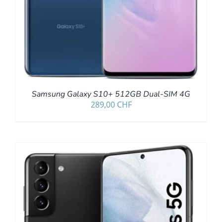
Samsung Galaxy S10+ 512GB Dual-SIM 4G
289,00
CHF