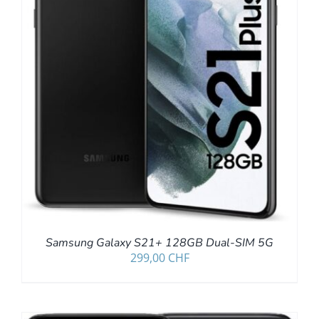
Samsung Galaxy S21+ 128GB Dual-SIM 5G
299,00
CHF