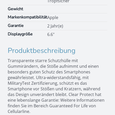
Tropfsicher
Gewicht
Markenkompatibilität
Apple
Garantie
2 Jahr(e)
Displaygröße
6.6"
Produktbeschreibung
Transparente starre Schutzhülle mit
Gummirändern, die Stöße aufnimmt und einen
besonders guten Schutz des Smartphones
gewährleistet. Ultra-widerstandsfähig, mit
MilitaryTest Zertifizierung, schützt es das
Smartphone vor Stößen und Kratzern, während
das Design unverändert bleibt. Clear Protect hat
eine lebenslange Garantie: Weitere Informationen
finden Sie im Bereich Guaranteed For Life von
Cellularline.