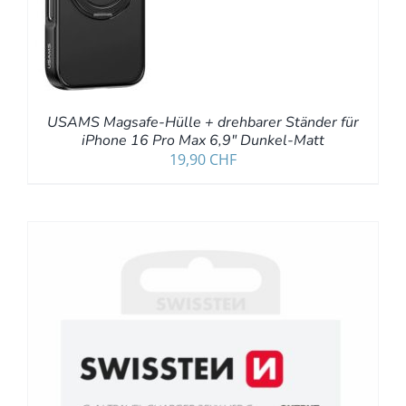
USAMS Magsafe-Hülle + drehbarer Ständer für
iPhone 16 Pro Max 6,9″ Dunkel-Matt
19,90
CHF