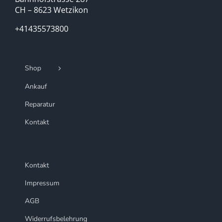
CH – 8623 Wetzikon
+41435573800
Shop
Ankauf
Reparatur
Kontakt
Kontakt
Impressum
AGB
Widerrufsbelehrung