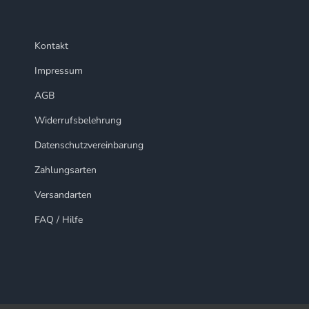
Kontakt
Impressum
AGB
Widerrufsbelehrung
Datenschutzvereinbarung
Zahlungsarten
Versandarten
FAQ / Hilfe