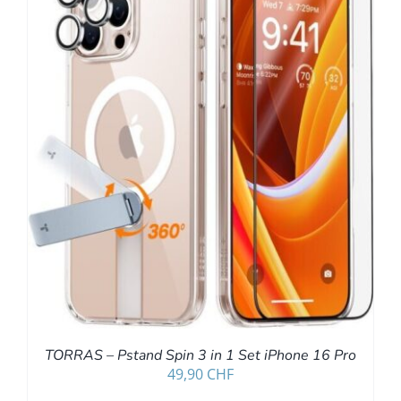
TORRAS – Pstand Spin 3 in 1 Set iPhone 16 Pro
49,90
CHF