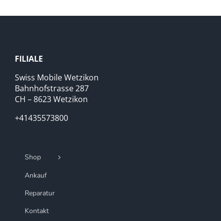
FILIALE
Swiss Mobile Wetzikon
Bahnhofstrasse 287
CH – 8623 Wetzikon
+41435573800
Shop
Ankauf
Reparatur
Kontakt