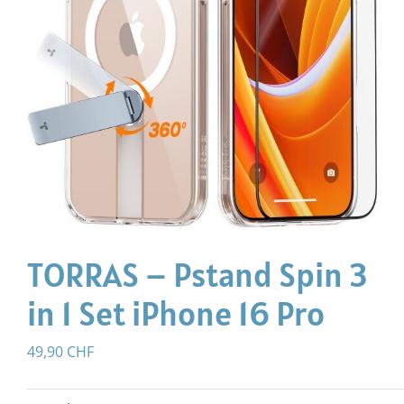
TORRAS – Pstand Spin 3
in 1 Set iPhone 16 Pro
49,90
CHF