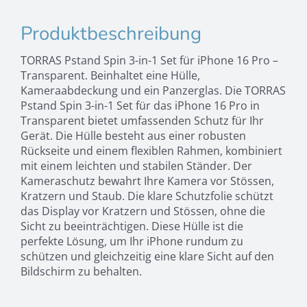
16
Pro
Produktbeschreibung
Menge
TORRAS Pstand Spin 3-in-1 Set für iPhone 16 Pro –
Transparent. Beinhaltet eine Hülle,
Kameraabdeckung und ein Panzerglas. Die TORRAS
Pstand Spin 3-in-1 Set für das iPhone 16 Pro in
Transparent bietet umfassenden Schutz für Ihr
Gerät. Die Hülle besteht aus einer robusten
Rückseite und einem flexiblen Rahmen, kombiniert
mit einem leichten und stabilen Ständer. Der
Kameraschutz bewahrt Ihre Kamera vor Stössen,
Kratzern und Staub. Die klare Schutzfolie schützt
das Display vor Kratzern und Stössen, ohne die
Sicht zu beeinträchtigen. Diese Hülle ist die
perfekte Lösung, um Ihr iPhone rundum zu
schützen und gleichzeitig eine klare Sicht auf den
Bildschirm zu behalten.