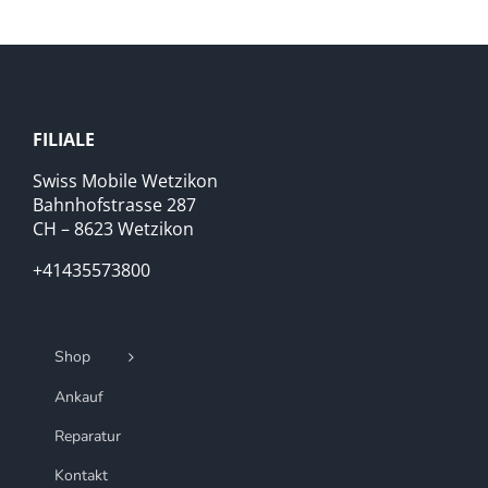
FILIALE
Swiss Mobile Wetzikon
Bahnhofstrasse 287
CH – 8623 Wetzikon
+41435573800
Shop
Ankauf
Reparatur
Kontakt