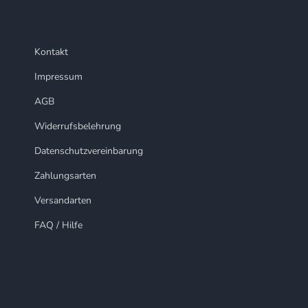
Kontakt
Impressum
AGB
Widerrufsbelehrung
Datenschutzvereinbarung
Zahlungsarten
Versandarten
FAQ / Hilfe