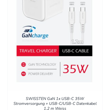
SWISSTEN GaN 1x USB-C 35W
Stromversorgung + USB-C/USB-C Datenkabel
1,2 m Weiss