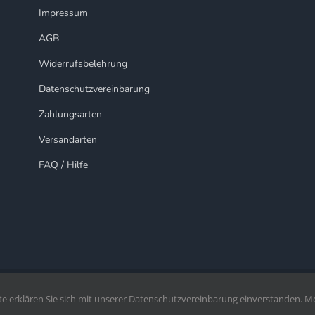
Impressum
AGB
Widerrufsbelehrung
Datenschutzvereinbarung
Zahlungsarten
Versandarten
FAQ / Hilfe
te erklären Sie sich mit unserer Datenschutzvereinbarung einverstanden. M