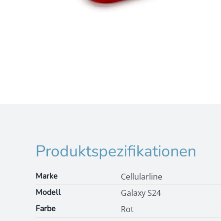
Produktspezifikationen
Marke
Cellularline
Modell
Galaxy S24
Farbe
Rot