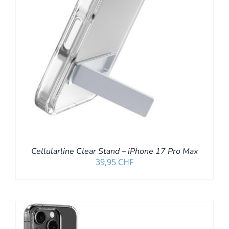
Cellularline Clear Stand – iPhone 17 Pro Max
39,95
CHF