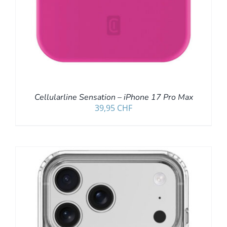
Cellularline Sensation – iPhone 17 Pro Max
39,95
CHF