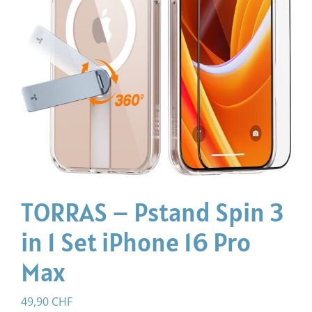
TORRAS – Pstand Spin 3
in 1 Set iPhone 16 Pro
Max
49,90
CHF