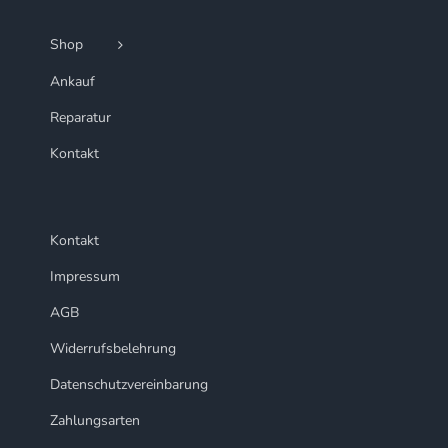
Shop
Ankauf
Reparatur
Kontakt
Kontakt
Impressum
AGB
Widerrufsbelehrung
Datenschutzvereinbarung
Zahlungsarten