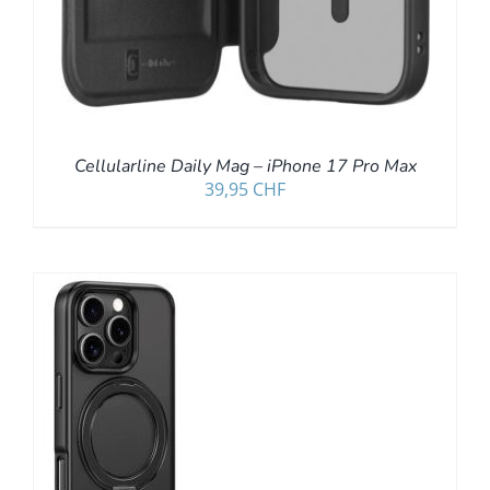
Cellularline Daily Mag – iPhone 17 Pro Max
39,95
CHF
/