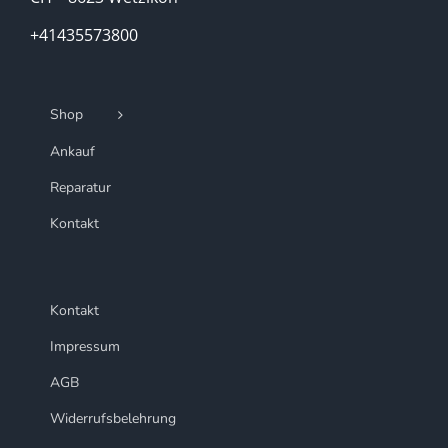
+41435573800
Shop
Ankauf
Reparatur
Kontakt
Kontakt
Impressum
AGB
Widerrufsbelehrung