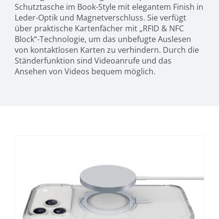
Schutztasche im Book-Style mit elegantem Finish in
Leder-Optik und Magnetverschluss. Sie verfügt
über praktische Kartenfächer mit „RFID & NFC
Block“-Technologie, um das unbefugte Auslesen
von kontaktlosen Karten zu verhindern. Durch die
Ständerfunktion sind Videoanrufe und das
Ansehen von Videos bequem möglich.