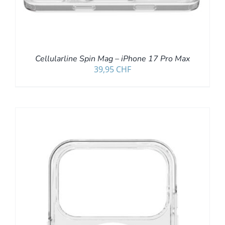
Cellularline Spin Mag – iPhone 17 Pro Max
39,95
CHF