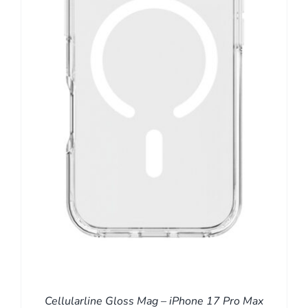
Cellularline Gloss Mag – iPhone 17 Pro Max