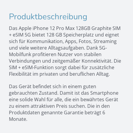
Produktbeschreibung
Das Apple iPhone 12 Pro Max 128GB Graphite SIM
+ eSIM 5G bietet 128 GB Speicherplatz und eignet
sich für Kommunikation, Apps, Fotos, Streaming
und viele weitere Alltagsaufgaben. Dank 5G-
Mobilfunk profitieren Nutzer von stabilen
Verbindungen und zeitgemäßer Konnektivität. Die
SIM + eSIM-Funktion sorgt dabei für zusätzliche
Flexibilität im privaten und beruflichen Alltag.
Das Gerät befindet sich in einem guten
gebrauchten Zustand. Damit ist das Smartphone
eine solide Wahl für alle, die ein bewährtes Gerät
zu einem attraktiven Preis suchen. Die in den
Produktdaten genannte Garantie beträgt 6
Monate.