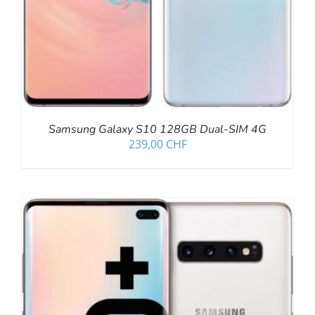
Samsung Galaxy S10 128GB Dual-SIM 4G
239,00
CHF