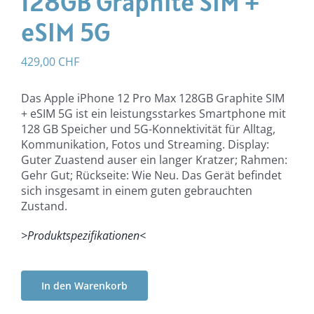
128GB Graphite SIM +
eSIM 5G
429,00
CHF
Das Apple iPhone 12 Pro Max 128GB Graphite SIM
+ eSIM 5G ist ein leistungsstarkes Smartphone mit
128 GB Speicher und 5G-Konnektivität für Alltag,
Kommunikation, Fotos und Streaming. Display:
Guter Zuastend auser ein langer Kratzer; Rahmen:
Gehr Gut; Rückseite: Wie Neu. Das Gerät befindet
sich insgesamt in einem guten gebrauchten
Zustand.
>Produktspezifikationen<
In den Warenkorb