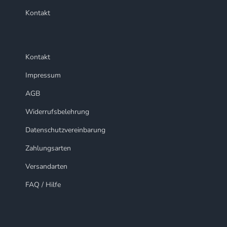
Kontakt
Kontakt
Impressum
AGB
Widerrufsbelehrung
Datenschutzvereinbarung
Zahlungsarten
Versandarten
FAQ / Hilfe