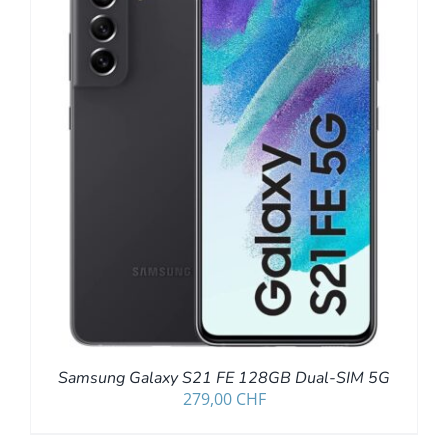
Samsung Galaxy S21 FE 128GB Dual-SIM 5G
279,00
CHF