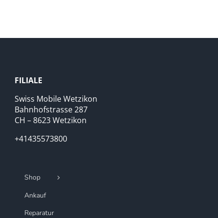
FILIALE
Swiss Mobile Wetzikon
Bahnhofstrasse 287
CH – 8623 Wetzikon
+41435573800
Shop
Ankauf
Reparatur