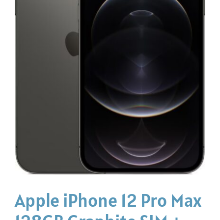
Apple iPhone 12 Pro Max