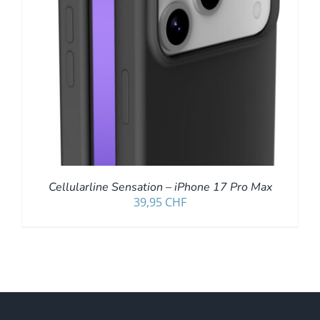
Cellularline Sensation – iPhone 17 Pro Max
39,95
CHF