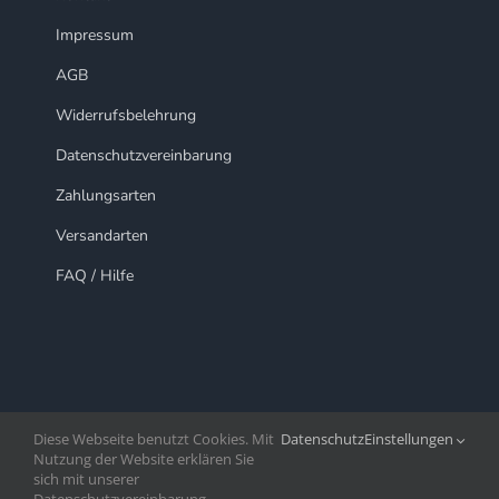
Impressum
AGB
Widerrufsbelehrung
Datenschutzvereinbarung
Zahlungsarten
Versandarten
FAQ / Hilfe
Diese Webseite benutzt Cookies. Mit
Datenschutz
Einstellungen
Nutzung der Website erklären Sie
sich mit unserer