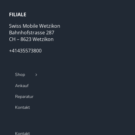
FILIALE
Swiss Mobile Wetzikon
Bahnhofstrasse 287
CH – 8623 Wetzikon
+41435573800
Shop
Ankauf
Reparatur
Kontakt
Kontakt