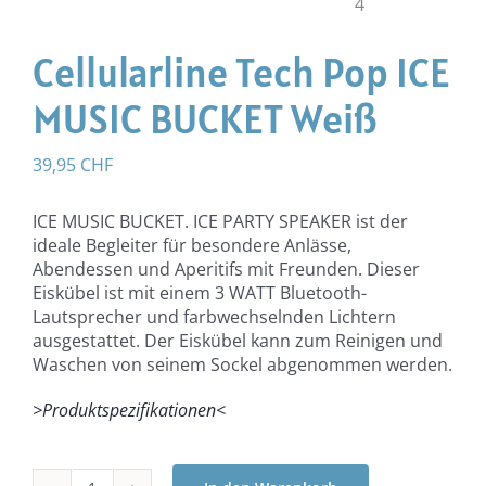
Cellularline Tech Pop ICE
MUSIC BUCKET Weiß
39,95
CHF
ICE MUSIC BUCKET. ICE PARTY SPEAKER ist der
ideale Begleiter für besondere Anlässe,
Abendessen und Aperitifs mit Freunden. Dieser
Eiskübel ist mit einem 3 WATT Bluetooth-
Lautsprecher und farbwechselnden Lichtern
ausgestattet. Der Eiskübel kann zum Reinigen und
Waschen von seinem Sockel abgenommen werden.
>Produktspezifikationen<