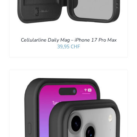
Cellularline Daily Mag – iPhone 17 Pro Max
39,95
CHF