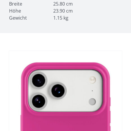
Breite
25.80 cm
Höhe
23.90 cm
Gewicht
1.15 kg