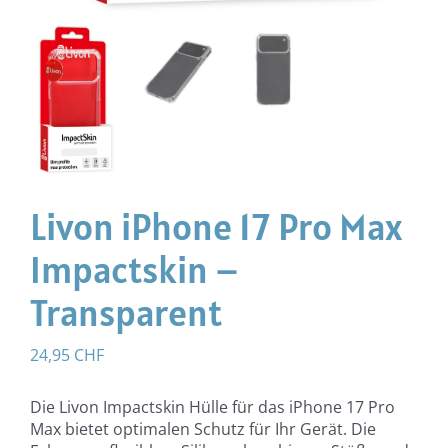
Livon iPhone 17 Pro Max
Impactskin –
Transparent
24,95
CHF
Die Livon Impactskin Hülle für das iPhone 17 Pro
Max bietet optimalen Schutz für Ihr Gerät. Die