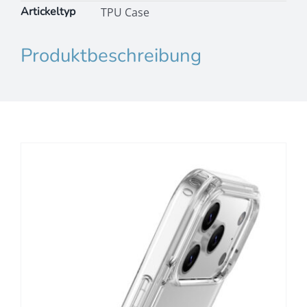
Artickeltyp
TPU Case
Produktbeschreibung