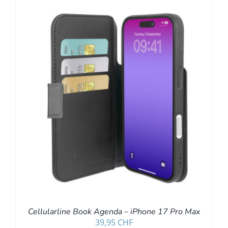
Cellularline Book Agenda – iPhone 17 Pro Max
39,95
CHF