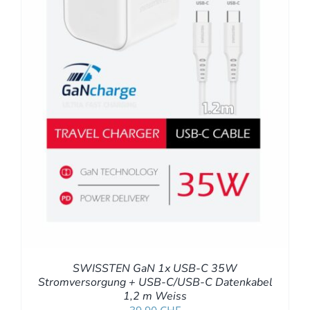
SWISSTEN GaN 1x USB-C 35W
Stromversorgung + USB-C/USB-C Datenkabel
1,2 m Weiss