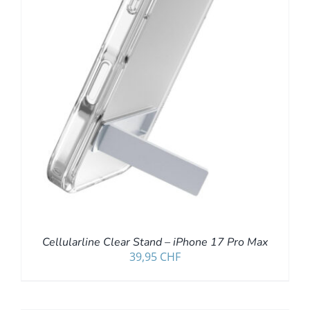
Cellularline Clear Stand – iPhone 17 Pro Max
39,95
CHF