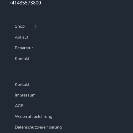
+41435573800
Shop
Ankauf
Reparatur
Kontakt
Kontakt
Impressum
AGB
Widerrufsbelehrung
Datenschutzvereinbarung