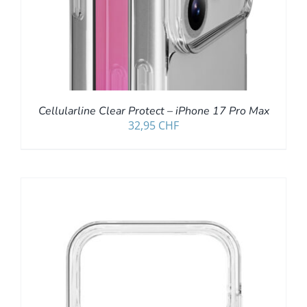
Cellularline Clear Protect – iPhone 17 Pro Max
32,95
CHF