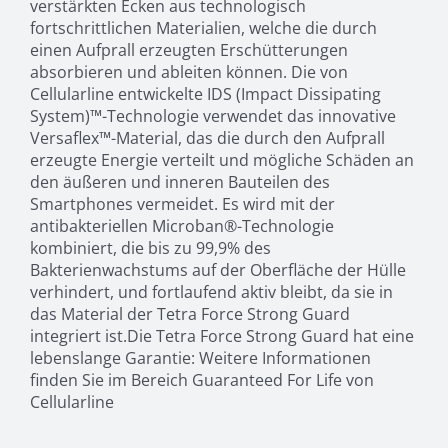
verstärkten Ecken aus technologisch
fortschrittlichen Materialien, welche die durch
einen Aufprall erzeugten Erschütterungen
absorbieren und ableiten können. Die von
Cellularline entwickelte IDS (Impact Dissipating
System)™-Technologie verwendet das innovative
Versaflex™-Material, das die durch den Aufprall
erzeugte Energie verteilt und mögliche Schäden an
den äußeren und inneren Bauteilen des
Smartphones vermeidet. Es wird mit der
antibakteriellen Microban®-Technologie
kombiniert, die bis zu 99,9% des
Bakterienwachstums auf der Oberfläche der Hülle
verhindert, und fortlaufend aktiv bleibt, da sie in
das Material der Tetra Force Strong Guard
integriert ist.Die Tetra Force Strong Guard hat eine
lebenslange Garantie: Weitere Informationen
finden Sie im Bereich Guaranteed For Life von
Cellularline