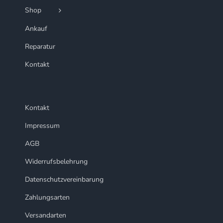
Shop
Ankauf
Reparatur
Kontakt
Kontakt
Impressum
AGB
Widerrufsbelehrung
Datenschutzvereinbarung
Zahlungsarten
Versandarten