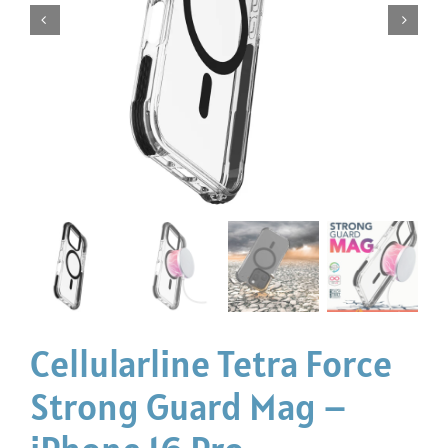
Cellularline Tetra Force
Strong Guard Mag –