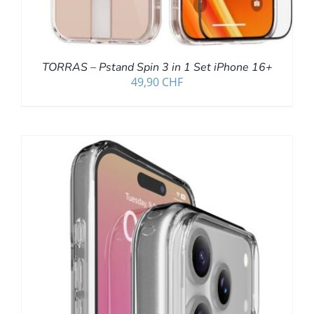
TORRAS – Pstand Spin 3 in 1 Set iPhone 16+
49,90
CHF