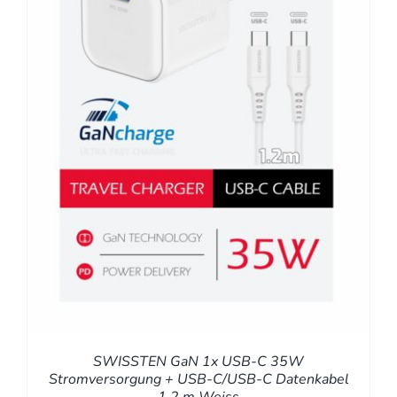
SWISSTEN GaN 1x USB-C 35W
Stromversorgung + USB-C/USB-C Datenkabel
1,2 m Weiss