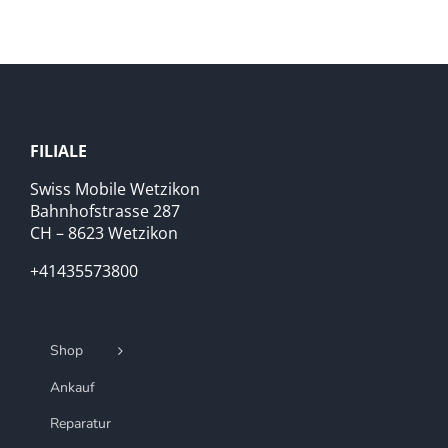
FILIALE
Swiss Mobile Wetzikon
Bahnhofstrasse 287
CH – 8623 Wetzikon
+41435573800
Shop
Ankauf
Reparatur