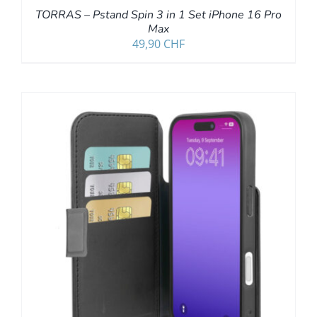
TORRAS – Pstand Spin 3 in 1 Set iPhone 16 Pro
Max
49,90
CHF