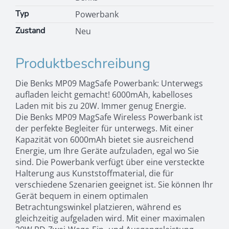
Typ
Powerbank
Zustand
Neu
Produktbeschreibung
Die Benks MP09 MagSafe Powerbank: Unterwegs
aufladen leicht gemacht! 6000mAh, kabelloses
Laden mit bis zu 20W. Immer genug Energie.
Die Benks MP09 MagSafe Wireless Powerbank ist
der perfekte Begleiter für unterwegs. Mit einer
Kapazität von 6000mAh bietet sie ausreichend
Energie, um Ihre Geräte aufzuladen, egal wo Sie
sind. Die Powerbank verfügt über eine versteckte
Halterung aus Kunststoffmaterial, die für
verschiedene Szenarien geeignet ist. Sie können Ihr
Gerät bequem in einem optimalen
Betrachtungswinkel platzieren, während es
gleichzeitig aufgeladen wird. Mit einer maximalen