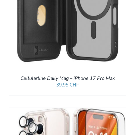
Cellularline Daily Mag – iPhone 17 Pro Max
39,95
CHF