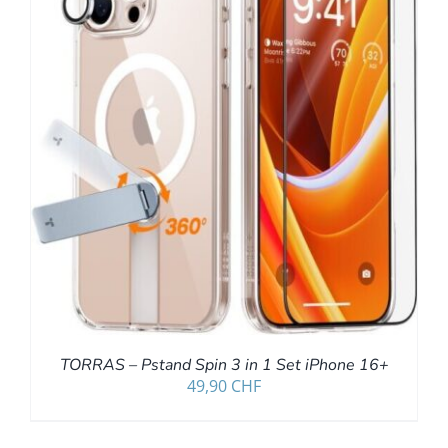
TORRAS – Pstand Spin 3 in 1 Set iPhone 16+
49,90
CHF