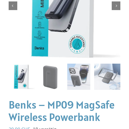
Benks – MP09 MagSafe
Wireless Powerbank