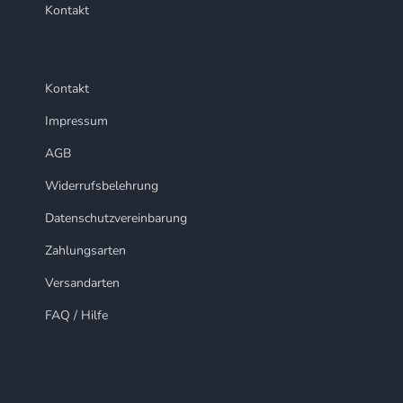
Kontakt
Kontakt
Impressum
AGB
Widerrufsbelehrung
Datenschutzvereinbarung
Zahlungsarten
Versandarten
FAQ / Hilfe