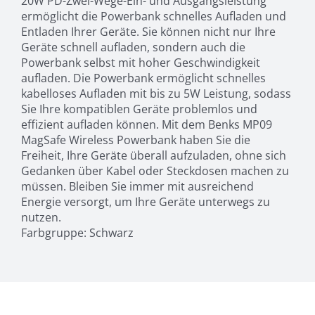
20W PD-Zwei-Wege-Ein- und Ausgangsleistung
ermöglicht die Powerbank schnelles Aufladen und
Entladen Ihrer Geräte. Sie können nicht nur Ihre
Geräte schnell aufladen, sondern auch die
Powerbank selbst mit hoher Geschwindigkeit
aufladen. Die Powerbank ermöglicht schnelles
kabelloses Aufladen mit bis zu 5W Leistung, sodass
Sie Ihre kompatiblen Geräte problemlos und
effizient aufladen können. Mit dem Benks MP09
MagSafe Wireless Powerbank haben Sie die
Freiheit, Ihre Geräte überall aufzuladen, ohne sich
Gedanken über Kabel oder Steckdosen machen zu
müssen. Bleiben Sie immer mit ausreichend
Energie versorgt, um Ihre Geräte unterwegs zu
nutzen.
Farbgruppe: Schwarz