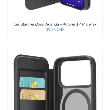
Cellularline Book Agenda – iPhone 17 Pro Max
39,95
CHF