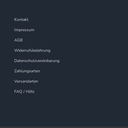
Kontakt
Impressum
AGB
Widerrufsbelehrung
Datenschutzvereinbarung
Zahlungsarten
Versandarten
FAQ / Hilfe