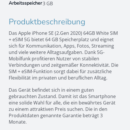
Arbeitsspeicher
3 GB
Produktbeschreibung
Das Apple iPhone SE (2.Gen 2020) 64GB White SIM
+ eSIM 5G bietet 64 GB Speicherplatz und eignet
sich für Kommunikation, Apps, Fotos, Streaming
und viele weitere Alltagsaufgaben. Dank 5G-
Mobilfunk profitieren Nutzer von stabilen
Verbindungen und zeitgemäßer Konnektivität. Die
SIM + eSIM-Funktion sorgt dabei für zusätzliche
Flexibilität im privaten und beruflichen Alltag.
Das Gerät befindet sich in einem guten
gebrauchten Zustand. Damit ist das Smartphone
eine solide Wahl für alle, die ein bewährtes Gerät
zu einem attraktiven Preis suchen. Die in den
Produktdaten genannte Garantie beträgt 3
Monate.