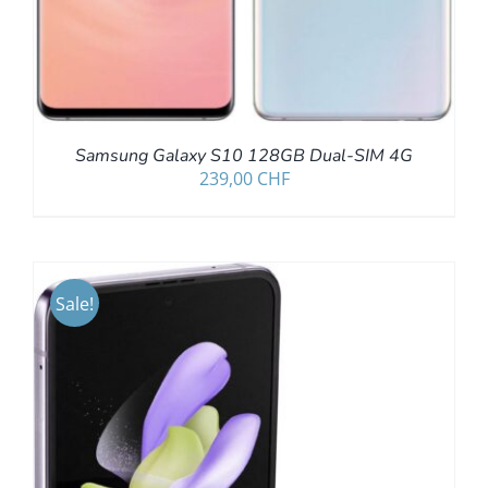
Samsung Galaxy S10 128GB Dual-SIM 4G
239,00
CHF
Sale!