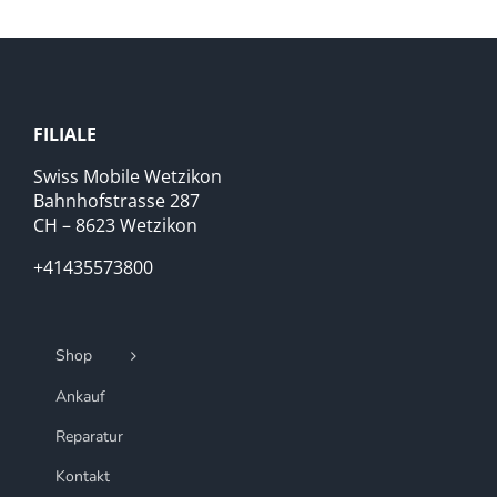
FILIALE
Swiss Mobile Wetzikon
Bahnhofstrasse 287
CH – 8623 Wetzikon
+41435573800
Shop
Ankauf
Reparatur
Kontakt