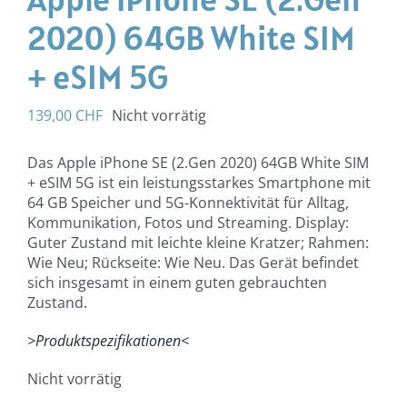
2020) 64GB White SIM
+ eSIM 5G
139,00
CHF
Nicht vorrätig
Das Apple iPhone SE (2.Gen 2020) 64GB White SIM
+ eSIM 5G ist ein leistungsstarkes Smartphone mit
64 GB Speicher und 5G-Konnektivität für Alltag,
Kommunikation, Fotos und Streaming. Display:
Guter Zustand mit leichte kleine Kratzer; Rahmen:
Wie Neu; Rückseite: Wie Neu. Das Gerät befindet
sich insgesamt in einem guten gebrauchten
Zustand.
>Produktspezifikationen<
Nicht vorrätig