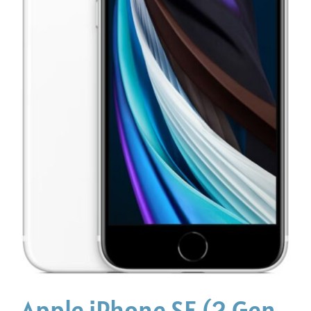
Apple iPhone SE (2.Gen