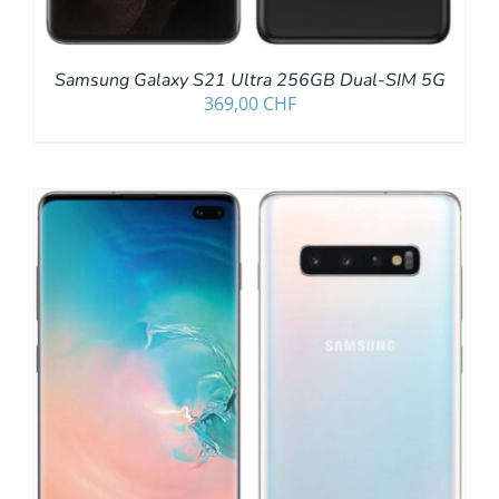
Samsung Galaxy S21 Ultra 256GB Dual-SIM 5G
369,00
CHF