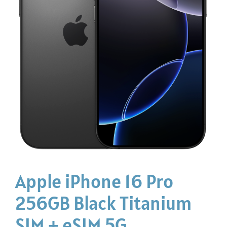
Apple iPhone 16 Pro
256GB Black Titanium
SIM + eSIM 5G