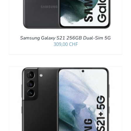
Samsung Galaxy S21 256GB Dual-Sim 5G
309,00
CHF