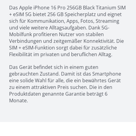
Das Apple iPhone 16 Pro 256GB Black Titanium SIM
+ eSIM 5G bietet 256 GB Speicherplatz und eignet
sich für Kommunikation, Apps, Fotos, Streaming
und viele weitere Alltagsaufgaben. Dank 5G-
Mobilfunk profitieren Nutzer von stabilen
Verbindungen und zeitgemäßer Konnektivität. Die
SIM + eSIM-Funktion sorgt dabei für zusätzliche
Flexibilität im privaten und beruflichen Alltag.
Das Gerät befindet sich in einem guten
gebrauchten Zustand. Damit ist das Smartphone
eine solide Wahl für alle, die ein bewährtes Gerät
zu einem attraktiven Preis suchen. Die in den
Produktdaten genannte Garantie beträgt 6
Monate.