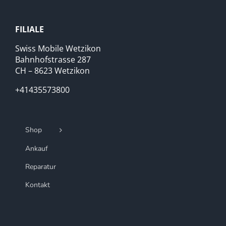
FILIALE
Swiss Mobile Wetzikon
Bahnhofstrasse 287
CH – 8623 Wetzikon
+41435573800
Shop
Ankauf
Reparatur
Kontakt