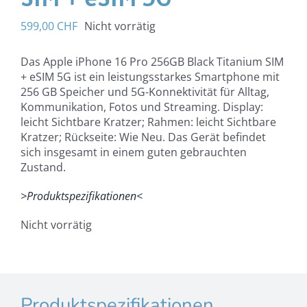
599,00
CHF
Nicht vorrätig
Das Apple iPhone 16 Pro 256GB Black Titanium SIM
+ eSIM 5G ist ein leistungsstarkes Smartphone mit
256 GB Speicher und 5G-Konnektivität für Alltag,
Kommunikation, Fotos und Streaming. Display:
leicht Sichtbare Kratzer; Rahmen: leicht Sichtbare
Kratzer; Rückseite: Wie Neu. Das Gerät befindet
sich insgesamt in einem guten gebrauchten
Zustand.
>Produktspezifikationen<
Nicht vorrätig
Produktspezifikationen