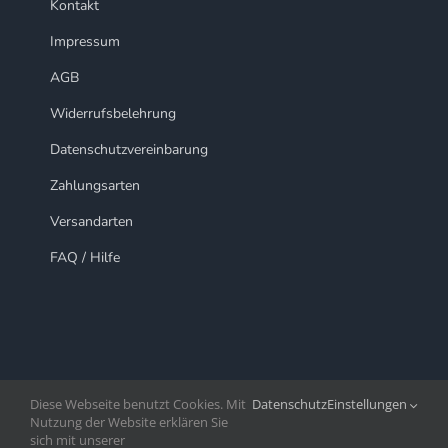
Kontakt
Impressum
AGB
Widerrufsbelehrung
Datenschutzvereinbarung
Zahlungsarten
Versandarten
FAQ / Hilfe
Diese Webseite benutzt Cookies. Mit
Datenschutz
Einstellungen
Nutzung der Website erklären Sie
sich mit unserer