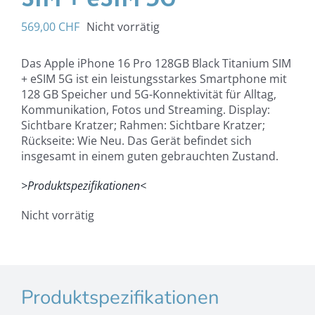
569,00
CHF
Nicht vorrätig
Das Apple iPhone 16 Pro 128GB Black Titanium SIM
+ eSIM 5G ist ein leistungsstarkes Smartphone mit
128 GB Speicher und 5G-Konnektivität für Alltag,
Kommunikation, Fotos und Streaming. Display:
Sichtbare Kratzer; Rahmen: Sichtbare Kratzer;
Rückseite: Wie Neu. Das Gerät befindet sich
insgesamt in einem guten gebrauchten Zustand.
>Produktspezifikationen<
Nicht vorrätig
Produktspezifikationen