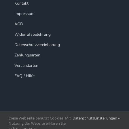
Kontakt
Impressum
AGB
Widerrufsbelehrung
Datenschutzvereinbarung
Zahlungsarten
Versandarten
FAQ / Hilfe
Diese Webseite benutzt Cookies. Mit
Datenschutz
Einstellungen
Nutzung der Website erklären Sie
sich mit unserer