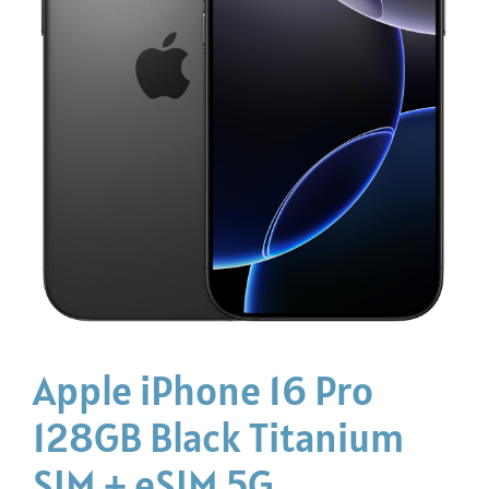
Apple iPhone 16 Pro
128GB Black Titanium
SIM + eSIM 5G