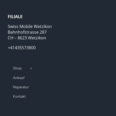
FILIALE
Swiss Mobile Wetzikon
Bahnhofstrasse 287
CH – 8623 Wetzikon
+41435573800
Shop
Ankauf
Reparatur
Kontakt