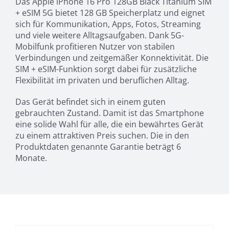
Das Apple iPhone 16 Pro 128GB Black Titanium SIM
+ eSIM 5G bietet 128 GB Speicherplatz und eignet
sich für Kommunikation, Apps, Fotos, Streaming
und viele weitere Alltagsaufgaben. Dank 5G-
Mobilfunk profitieren Nutzer von stabilen
Verbindungen und zeitgemäßer Konnektivität. Die
SIM + eSIM-Funktion sorgt dabei für zusätzliche
Flexibilität im privaten und beruflichen Alltag.
Das Gerät befindet sich in einem guten
gebrauchten Zustand. Damit ist das Smartphone
eine solide Wahl für alle, die ein bewährtes Gerät
zu einem attraktiven Preis suchen. Die in den
Produktdaten genannte Garantie beträgt 6
Monate.