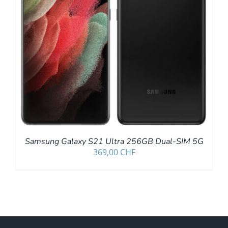
Samsung Galaxy S21 Ultra 256GB Dual-SIM 5G
369,00
CHF