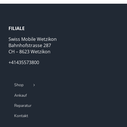
FILIALE
Swiss Mobile Wetzikon
Bahnhofstrasse 287
CH – 8623 Wetzikon
+41435573800
Shop
Ankauf
Reparatur
Kontakt