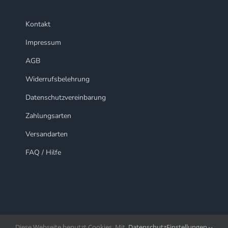
Kontakt
Impressum
AGB
Widerrufsbelehrung
Datenschutzvereinbarung
Zahlungsarten
Versandarten
FAQ / Hilfe
Diese Webseite benutzt Cookies. Mit
Datenschutz
Einstellungen