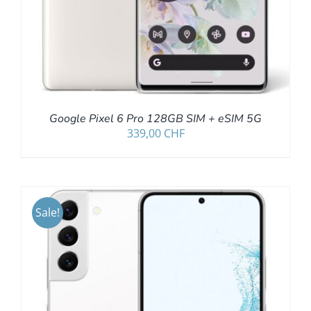
Google Pixel 6 Pro 128GB SIM + eSIM 5G
339,00
CHF
Sale!