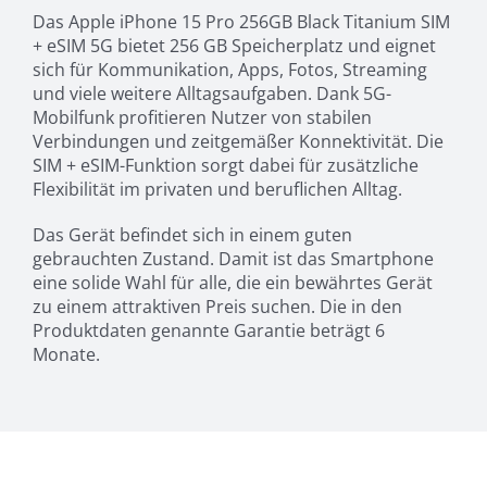
Das Apple iPhone 15 Pro 256GB Black Titanium SIM
+ eSIM 5G bietet 256 GB Speicherplatz und eignet
sich für Kommunikation, Apps, Fotos, Streaming
und viele weitere Alltagsaufgaben. Dank 5G-
Mobilfunk profitieren Nutzer von stabilen
Verbindungen und zeitgemäßer Konnektivität. Die
SIM + eSIM-Funktion sorgt dabei für zusätzliche
Flexibilität im privaten und beruflichen Alltag.
Das Gerät befindet sich in einem guten
gebrauchten Zustand. Damit ist das Smartphone
eine solide Wahl für alle, die ein bewährtes Gerät
zu einem attraktiven Preis suchen. Die in den
Produktdaten genannte Garantie beträgt 6
Monate.