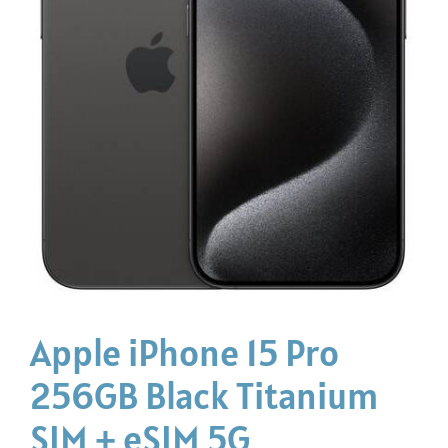
Apple iPhone 15 Pro
256GB Black Titanium
SIM + eSIM 5G