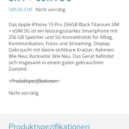
589,00
CHF
Nicht vorrätig
Das Apple iPhone 15 Pro 256GB Black Titanium SIM
+ eSIM 5G ist ein leistungsstarkes Smartphone mit
256 GB Speicher und 5G-Konnektivität für Alltag,
Kommunikation, Fotos und Streaming. Display:
Gebraucht mit kleine sichtbare Kratzer; Rahmen:
Wie Neu; Rückseite: Wie Neu. Das Gerät befindet
sich insgesamt in einem guten gebrauchten
Zustand.
>Produktspezifikationen<
Nicht vorrätig
Produktspezifikationen