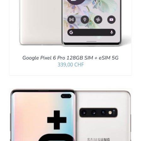
Google Pixel 6 Pro 128GB SIM + eSIM 5G
339,00
CHF