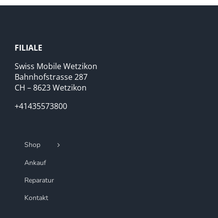
FILIALE
Swiss Mobile Wetzikon
Bahnhofstrasse 287
CH – 8623 Wetzikon
+41435573800
Shop
Ankauf
Reparatur
Kontakt