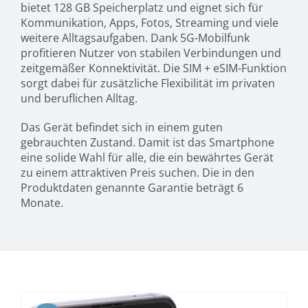
bietet 128 GB Speicherplatz und eignet sich für
Kommunikation, Apps, Fotos, Streaming und viele
weitere Alltagsaufgaben. Dank 5G-Mobilfunk
profitieren Nutzer von stabilen Verbindungen und
zeitgemäßer Konnektivität. Die SIM + eSIM-Funktion
sorgt dabei für zusätzliche Flexibilität im privaten
und beruflichen Alltag.
Das Gerät befindet sich in einem guten
gebrauchten Zustand. Damit ist das Smartphone
eine solide Wahl für alle, die ein bewährtes Gerät
zu einem attraktiven Preis suchen. Die in den
Produktdaten genannte Garantie beträgt 6
Monate.