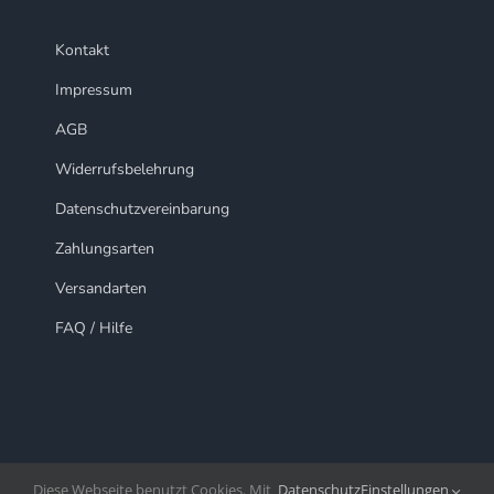
Kontakt
Impressum
AGB
Widerrufsbelehrung
Datenschutzvereinbarung
Zahlungsarten
Versandarten
FAQ / Hilfe
Diese Webseite benutzt Cookies. Mit
Datenschutz
Einstellungen