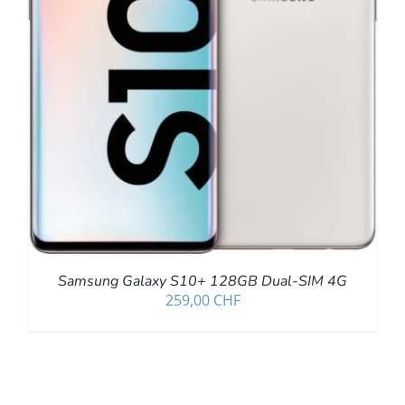
Samsung Galaxy S10+ 128GB Dual-SIM 4G
259,00
CHF