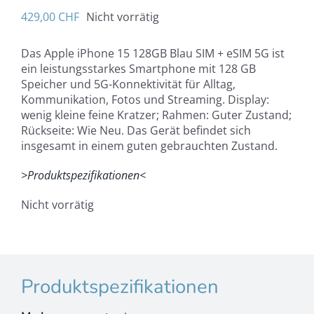
429,00
CHF
Nicht vorrätig
Das Apple iPhone 15 128GB Blau SIM + eSIM 5G ist
ein leistungsstarkes Smartphone mit 128 GB
Speicher und 5G-Konnektivität für Alltag,
Kommunikation, Fotos und Streaming. Display:
wenig kleine feine Kratzer; Rahmen: Guter Zustand;
Rückseite: Wie Neu. Das Gerät befindet sich
insgesamt in einem guten gebrauchten Zustand.
>Produktspezifikationen<
Nicht vorrätig
Produktspezifikationen