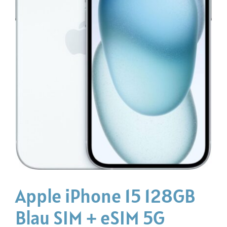
Apple iPhone 15 128GB
Blau SIM + eSIM 5G