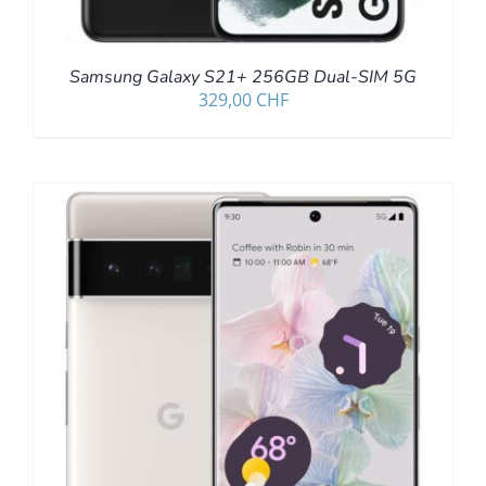
Samsung Galaxy S21+ 256GB Dual-SIM 5G
329,00
CHF