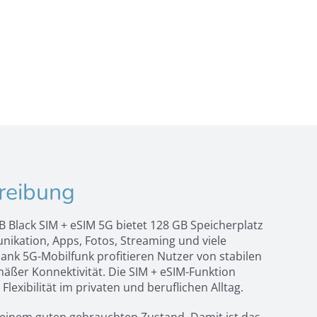
reibung
 Black SIM + eSIM 5G bietet 128 GB Speicherplatz
nikation, Apps, Fotos, Streaming und viele
Dank 5G-Mobilfunk profitieren Nutzer von stabilen
ßer Konnektivität. Die SIM + eSIM-Funktion
 Flexibilität im privaten und beruflichen Alltag.