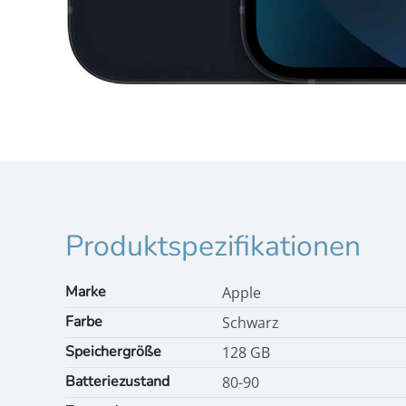
Produktspezifikationen
Marke
Apple
Farbe
Schwarz
Speichergröße
128 GB
Batteriezustand
80-90