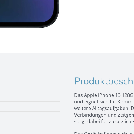
Produktbesch
Das Apple iPhone 13 128GB
und eignet sich für Kommu
weitere Alltagsaufgaben. 
Verbindungen und zeitgemä
sorgt dabei für zusätzliche