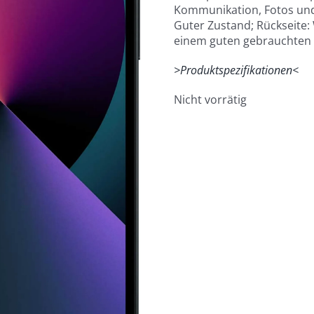
Kommunikation, Fotos und
Guter Zustand; Rückseite: 
einem guten gebrauchten 
>Produktspezifikationen<
Nicht vorrätig