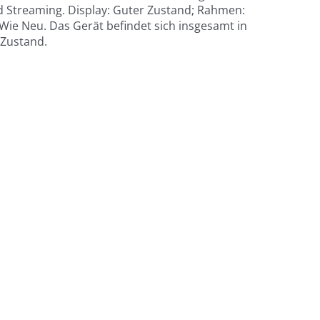
 Streaming. Display: Guter Zustand; Rahmen:
Wie Neu. Das Gerät befindet sich insgesamt in
Zustand.